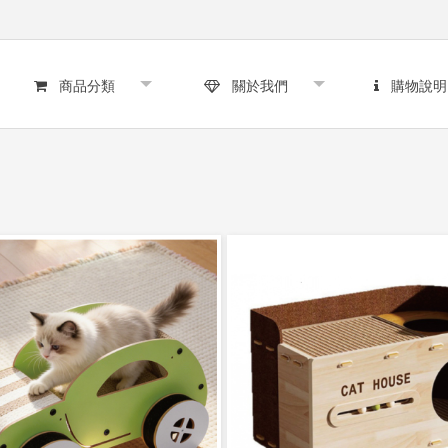
商品分類
關於我們
購物說明