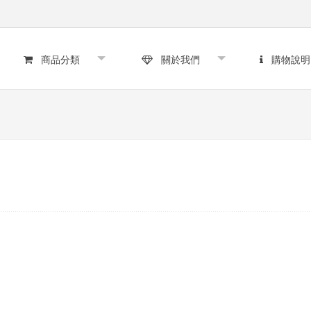
商品分類
關於我們
購物說明