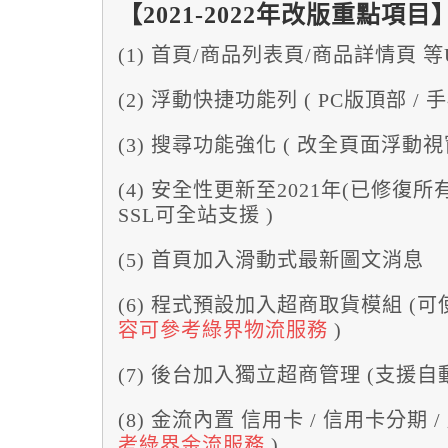
【2021-2022年改版重點項目
(1) 首頁/商品列表頁/商品詳情頁 
(2) 浮動快捷功能列 ( PC版頂部 /
(3) 搜尋功能強化 ( 改全頁面浮動
(4) 安全性更新至2021年(已修復
SSL可全站支援 )
(5) 首頁加入滑動式最新圖文消息
(6) 程式預設加入超商取貨模組 (
容可參考綠界物流服務
)
(7) 後台加入獨立超商管理 (支援
(8) 金流內置 信用卡 / 信用卡分期 
考綠界金流服務
)