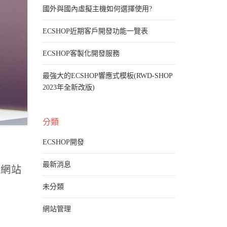
國外與國內虛擬主機如何選擇使用?
ECSHOP近期客戶開發功能一覽表
ECSHOP客製化開發服務
最強大的ECSHOP響應式模板(RWD-SHOP
2023年全新改版)
分類
ECSHOP開發
最新消息
、網站
未分類
網站管理