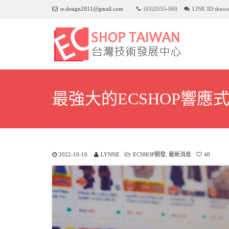
sr.design2011@gmail.com
(03)3555-069
LINE ID:shaw
最強大的ECSHOP響應式模
2022-10-10
LYNNE
ECSHOP開發
,
最新消息
40