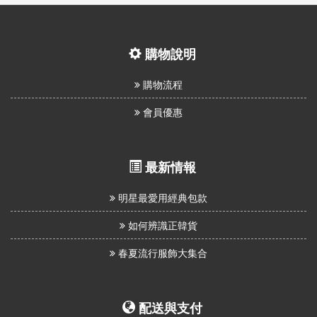
購物說明
購物流程
會員優惠
最新情報
明星最愛用經典包款
如何辨識正韓貨
春夏流行服飾大集合
配送與支付